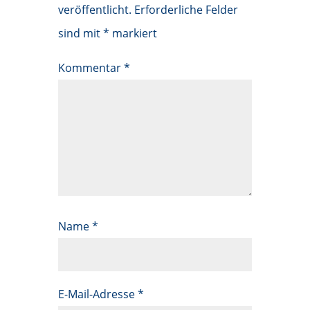
veröffentlicht.
Erforderliche Felder
sind mit
*
markiert
Kommentar
*
Name
*
E-Mail-Adresse
*