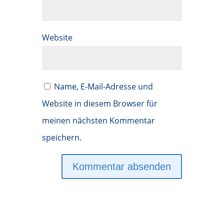
Website
Name, E-Mail-Adresse und
Website in diesem Browser für
meinen nächsten Kommentar
speichern.