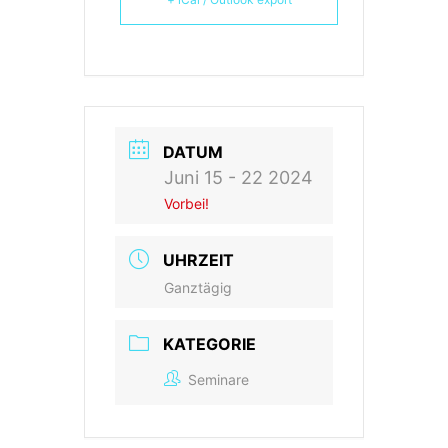
DATUM
Juni 15 - 22 2024
Vorbei!
UHRZEIT
Ganztägig
KATEGORIE
Seminare