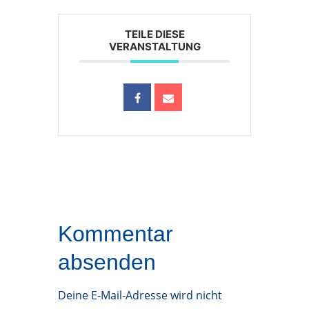
TEILE DIESE
VERANSTALTUNG
Kommentar
absenden
Deine E-Mail-Adresse wird nicht