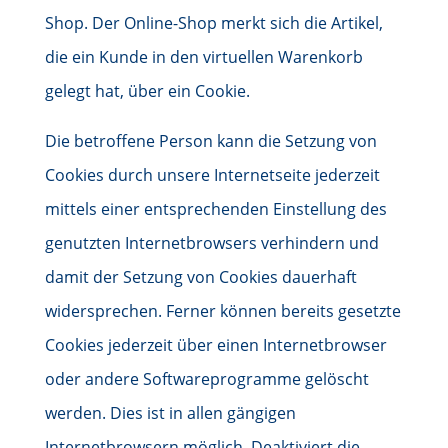
Shop. Der Online-Shop merkt sich die Artikel,
die ein Kunde in den virtuellen Warenkorb
gelegt hat, über ein Cookie.
Die betroffene Person kann die Setzung von
Cookies durch unsere Internetseite jederzeit
mittels einer entsprechenden Einstellung des
genutzten Internetbrowsers verhindern und
damit der Setzung von Cookies dauerhaft
widersprechen. Ferner können bereits gesetzte
Cookies jederzeit über einen Internetbrowser
oder andere Softwareprogramme gelöscht
werden. Dies ist in allen gängigen
Internetbrowsern möglich. Deaktiviert die