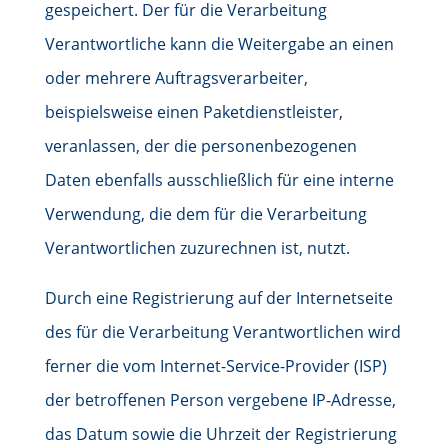
gespeichert. Der für die Verarbeitung
Verantwortliche kann die Weitergabe an einen
oder mehrere Auftragsverarbeiter,
beispielsweise einen Paketdienstleister,
veranlassen, der die personenbezogenen
Daten ebenfalls ausschließlich für eine interne
Verwendung, die dem für die Verarbeitung
Verantwortlichen zuzurechnen ist, nutzt.
Durch eine Registrierung auf der Internetseite
des für die Verarbeitung Verantwortlichen wird
ferner die vom Internet-Service-Provider (ISP)
der betroffenen Person vergebene IP-Adresse,
das Datum sowie die Uhrzeit der Registrierung