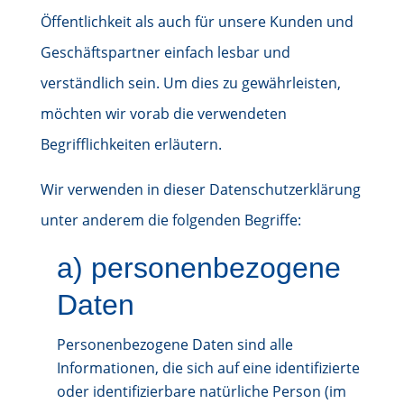
Öffentlichkeit als auch für unsere Kunden und
Geschäftspartner einfach lesbar und
verständlich sein. Um dies zu gewährleisten,
möchten wir vorab die verwendeten
Begrifflichkeiten erläutern.
Wir verwenden in dieser Datenschutzerklärung
unter anderem die folgenden Begriffe:
a) personenbezogene
Daten
Personenbezogene Daten sind alle
Informationen, die sich auf eine identifizierte
oder identifizierbare natürliche Person (im