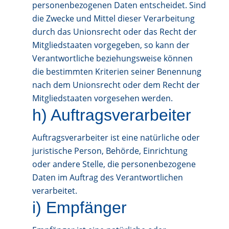
personenbezogenen Daten entscheidet. Sind
die Zwecke und Mittel dieser Verarbeitung
durch das Unionsrecht oder das Recht der
Mitgliedstaaten vorgegeben, so kann der
Verantwortliche beziehungsweise können
die bestimmten Kriterien seiner Benennung
nach dem Unionsrecht oder dem Recht der
Mitgliedstaaten vorgesehen werden.
h) Auftragsverarbeiter
Auftragsverarbeiter ist eine natürliche oder
juristische Person, Behörde, Einrichtung
oder andere Stelle, die personenbezogene
Daten im Auftrag des Verantwortlichen
verarbeitet.
i) Empfänger