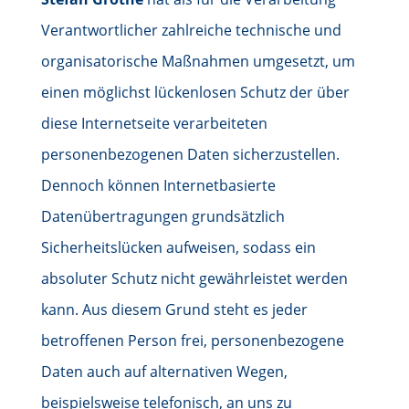
Verantwortlicher zahlreiche technische und
organisatorische Maßnahmen umgesetzt, um
einen möglichst lückenlosen Schutz der über
diese Internetseite verarbeiteten
personenbezogenen Daten sicherzustellen.
Dennoch können Internetbasierte
Datenübertragungen grundsätzlich
Sicherheitslücken aufweisen, sodass ein
absoluter Schutz nicht gewährleistet werden
kann. Aus diesem Grund steht es jeder
betroffenen Person frei, personenbezogene
Daten auch auf alternativen Wegen,
beispielsweise telefonisch, an uns zu