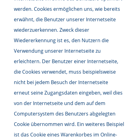
werden. Cookies ermöglichen uns, wie bereits
erwähnt, die Benutzer unserer Internetseite
wiederzuerkennen. Zweck dieser
Wiedererkennung ist es, den Nutzern die
Verwendung unserer Internetseite zu
erleichtern. Der Benutzer einer Internetseite,
die Cookies verwendet, muss beispielsweise
nicht bei jedem Besuch der Internetseite
erneut seine Zugangsdaten eingeben, weil dies
von der Internetseite und dem auf dem
Computersystem des Benutzers abgelegten
Cookie übernommen wird. Ein weiteres Beispiel
ist das Cookie eines Warenkorbes im Online-