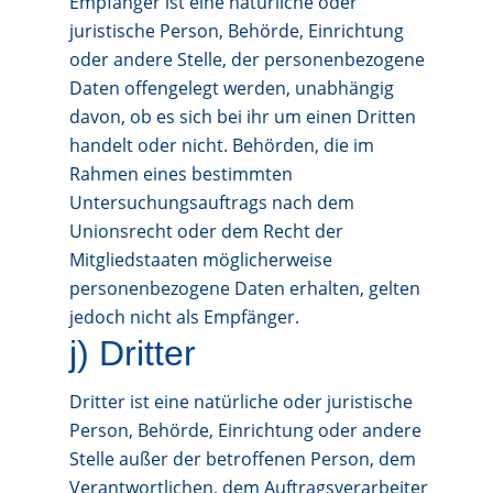
Empfänger ist eine natürliche oder
juristische Person, Behörde, Einrichtung
oder andere Stelle, der personenbezogene
Daten offengelegt werden, unabhängig
davon, ob es sich bei ihr um einen Dritten
handelt oder nicht. Behörden, die im
Rahmen eines bestimmten
Untersuchungsauftrags nach dem
Unionsrecht oder dem Recht der
Mitgliedstaaten möglicherweise
personenbezogene Daten erhalten, gelten
jedoch nicht als Empfänger.
j) Dritter
Dritter ist eine natürliche oder juristische
Person, Behörde, Einrichtung oder andere
Stelle außer der betroffenen Person, dem
Verantwortlichen, dem Auftragsverarbeiter