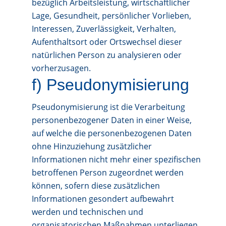
bezüglich Arbeitsleistung, wirtschaftlicher
Lage, Gesundheit, persönlicher Vorlieben,
Interessen, Zuverlässigkeit, Verhalten,
Aufenthaltsort oder Ortswechsel dieser
natürlichen Person zu analysieren oder
vorherzusagen.
f) Pseudonymisierung
Pseudonymisierung ist die Verarbeitung
personenbezogener Daten in einer Weise,
auf welche die personenbezogenen Daten
ohne Hinzuziehung zusätzlicher
Informationen nicht mehr einer spezifischen
betroffenen Person zugeordnet werden
können, sofern diese zusätzlichen
Informationen gesondert aufbewahrt
werden und technischen und
organisatorischen Maßnahmen unterliegen,