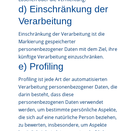
d) Einschränkung der
Verarbeitung
Einschränkung der Verarbeitung ist die
Markierung gespeicherter
personenbezogener Daten mit dem Ziel, ihre
künftige Verarbeitung einzuschränken.
e) Profiling
Profiling ist jede Art der automatisierten
Verarbeitung personenbezogener Daten, die
darin besteht, dass diese
personenbezogenen Daten verwendet
werden, um bestimmte persönliche Aspekte,
die sich auf eine natürliche Person beziehen,
zu bewerten, insbesondere, um Aspekte