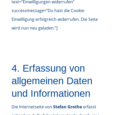
text=“Einwilligungen widerrufen“
successmessage=“Du hast die Cookie-
Einwilligung erfolgreich widerrufen. Die Seite
wird nun neu geladen.“]
4. Erfassung von
allgemeinen Daten
und Informationen
Die Internetseite von
Stefan Grothe
erfasst