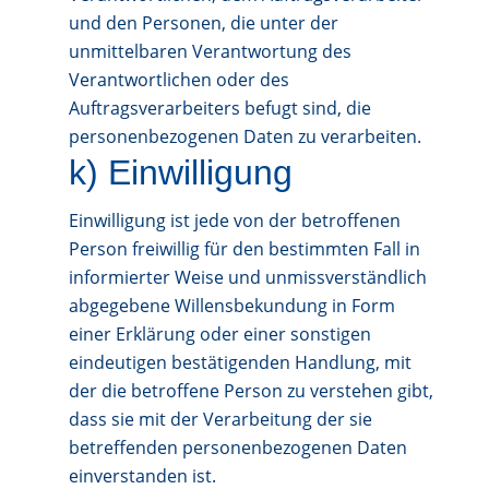
und den Personen, die unter der
unmittelbaren Verantwortung des
Verantwortlichen oder des
Auftragsverarbeiters befugt sind, die
personenbezogenen Daten zu verarbeiten.
k) Einwilligung
Einwilligung ist jede von der betroffenen
Person freiwillig für den bestimmten Fall in
informierter Weise und unmissverständlich
abgegebene Willensbekundung in Form
einer Erklärung oder einer sonstigen
eindeutigen bestätigenden Handlung, mit
der die betroffene Person zu verstehen gibt,
dass sie mit der Verarbeitung der sie
betreffenden personenbezogenen Daten
einverstanden ist.