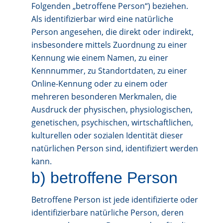
Folgenden „betroffene Person“) beziehen.
Als identifizierbar wird eine natürliche
Person angesehen, die direkt oder indirekt,
insbesondere mittels Zuordnung zu einer
Kennung wie einem Namen, zu einer
Kennnummer, zu Standortdaten, zu einer
Online-Kennung oder zu einem oder
mehreren besonderen Merkmalen, die
Ausdruck der physischen, physiologischen,
genetischen, psychischen, wirtschaftlichen,
kulturellen oder sozialen Identität dieser
natürlichen Person sind, identifiziert werden
kann.
b) betroffene Person
Betroffene Person ist jede identifizierte oder
identifizierbare natürliche Person, deren