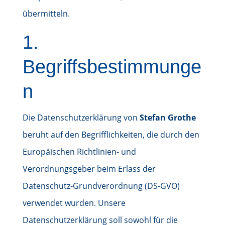
übermitteln.
1.
Begriffsbestimmunge
n
Die Datenschutzerklärung von
Stefan Grothe
beruht auf den Begrifflichkeiten, die durch den
Europäischen Richtlinien- und
Verordnungsgeber beim Erlass der
Datenschutz-Grundverordnung (DS-GVO)
verwendet wurden. Unsere
Datenschutzerklärung soll sowohl für die