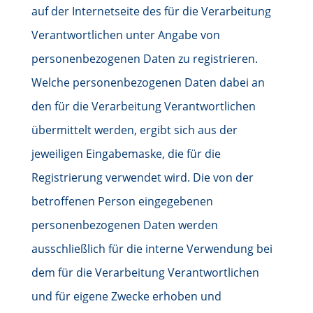
auf der Internetseite des für die Verarbeitung
Verantwortlichen unter Angabe von
personenbezogenen Daten zu registrieren.
Welche personenbezogenen Daten dabei an
den für die Verarbeitung Verantwortlichen
übermittelt werden, ergibt sich aus der
jeweiligen Eingabemaske, die für die
Registrierung verwendet wird. Die von der
betroffenen Person eingegebenen
personenbezogenen Daten werden
ausschließlich für die interne Verwendung bei
dem für die Verarbeitung Verantwortlichen
und für eigene Zwecke erhoben und