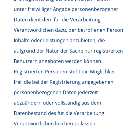
unter freiwilliger Angabe personenbezogener
Daten dient dem für die Verarbeitung
Verantwortlichen dazu, der betroffenen Person
Inhalte oder Leistungen anzubieten, die
aufgrund der Natur der Sache nur registrierten
Benutzern angeboten werden können.
Registrierten Personen steht die Möglichkeit
frei, die bei der Registrierung angegebenen
personenbezogenen Daten jederzeit
abzuändern oder vollständig aus dem
Datenbestand des für die Verarbeitung
Verantwortlichen löschen zu lassen.