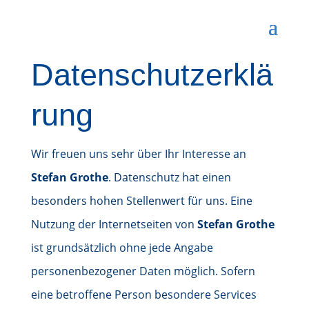
Datenschutzerklä
rung
Wir freuen uns sehr über Ihr Interesse an
Stefan Grothe
. Datenschutz hat einen
besonders hohen Stellenwert für uns. Eine
Nutzung der Internetseiten von
Stefan Grothe
ist grundsätzlich ohne jede Angabe
personenbezogener Daten möglich. Sofern
eine betroffene Person besondere Services