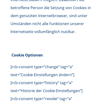
betroffene Person die Setzung von Cookies in
dem genutzten Internetbrowser, sind unter
Umständen nicht alle Funktionen unserer
Internetseite vollumfänglich nutzbar.
Cookie Optionen
[rcb-consent type=“change“ tag=“a“
text=“Cookie-Einstellungen ändern“]
[rcb-consent type=“history“ tag=“a“
text=“Historie der Cookie-Einstellungen“]
[rcb-consent type=“revoke“ tag=“a“