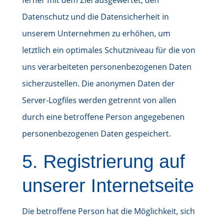
ferner mit dem Ziel ausgewertet, den
Datenschutz und die Datensicherheit in
unserem Unternehmen zu erhöhen, um
letztlich ein optimales Schutzniveau für die von
uns verarbeiteten personenbezogenen Daten
sicherzustellen. Die anonymen Daten der
Server-Logfiles werden getrennt von allen
durch eine betroffene Person angegebenen
personenbezogenen Daten gespeichert.
5. Registrierung auf
unserer Internetseite
Die betroffene Person hat die Möglichkeit, sich