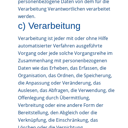
personenbezogene Daten von dem für die
Verarbeitung Verantwortlichen verarbeitet
werden.
c) Verarbeitung
Verarbeitung ist jeder mit oder ohne Hilfe
automatisierter Verfahren ausgeführte
Vorgang oder jede solche Vorgangsreihe im
Zusammenhang mit personenbezogenen
Daten wie das Erheben, das Erfassen, die
Organisation, das Ordnen, die Speicherung,
die Anpassung oder Veränderung, das
Auslesen, das Abfragen, die Verwendung, die
Offenlegung durch Übermittlung,
Verbreitung oder eine andere Form der
Bereitstellung, den Abgleich oder die
Verknüpfung, die Einschränkung, das
Löschen oder die Vernichtung.