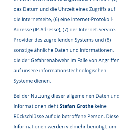
das Datum und die Uhrzeit eines Zugriffs auf
die Internetseite, (6) eine Internet-Protokoll-
Adresse (IP-Adresse), (7) der Internet-Service-
Provider des zugreifenden Systems und (8)
sonstige ähnliche Daten und Informationen,
die der Gefahrenabwehr im Falle von Angriffen
auf unsere informationstechnologischen
Systeme dienen.
Bei der Nutzung dieser allgemeinen Daten und
Informationen zieht
Stefan Grothe
keine
Rückschlüsse auf die betroffene Person. Diese
Informationen werden vielmehr benötigt, um