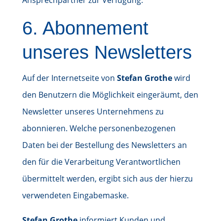
Ansprechpartner zur Verfügung.
6. Abonnement
unseres Newsletters
Auf der Internetseite von
Stefan Grothe
wird
den Benutzern die Möglichkeit eingeräumt, den
Newsletter unseres Unternehmens zu
abonnieren. Welche personenbezogenen
Daten bei der Bestellung des Newsletters an
den für die Verarbeitung Verantwortlichen
übermittelt werden, ergibt sich aus der hierzu
verwendeten Eingabemaske.
Stefan Grothe
informiert Kunden und