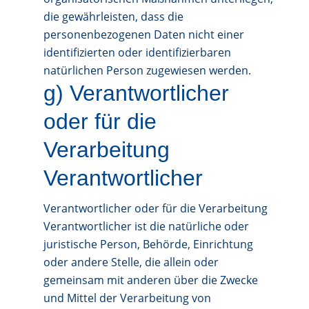
die gewährleisten, dass die
personenbezogenen Daten nicht einer
identifizierten oder identifizierbaren
natürlichen Person zugewiesen werden.
g) Verantwortlicher
oder für die
Verarbeitung
Verantwortlicher
Verantwortlicher oder für die Verarbeitung
Verantwortlicher ist die natürliche oder
juristische Person, Behörde, Einrichtung
oder andere Stelle, die allein oder
gemeinsam mit anderen über die Zwecke
und Mittel der Verarbeitung von