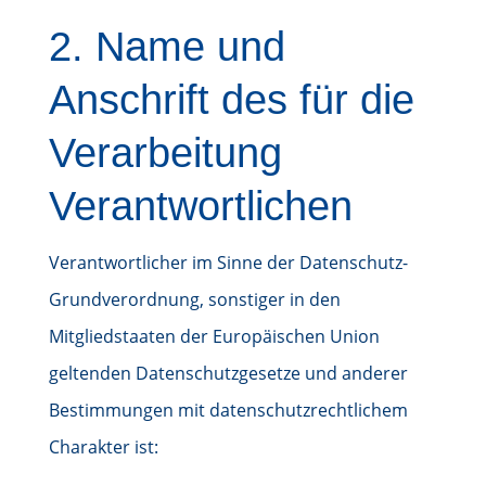
2. Name und
Anschrift des für die
Verarbeitung
Verantwortlichen
Verantwortlicher im Sinne der Datenschutz-
Grundverordnung, sonstiger in den
Mitgliedstaaten der Europäischen Union
geltenden Datenschutzgesetze und anderer
Bestimmungen mit datenschutzrechtlichem
Charakter ist: