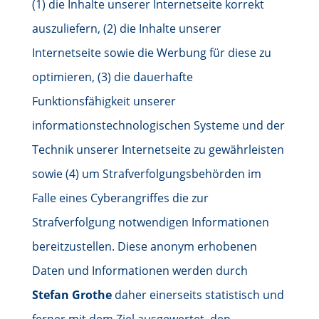
(1) die Inhalte unserer Internetseite korrekt
auszuliefern, (2) die Inhalte unserer
Internetseite sowie die Werbung für diese zu
optimieren, (3) die dauerhafte
Funktionsfähigkeit unserer
informationstechnologischen Systeme und der
Technik unserer Internetseite zu gewährleisten
sowie (4) um Strafverfolgungsbehörden im
Falle eines Cyberangriffes die zur
Strafverfolgung notwendigen Informationen
bereitzustellen. Diese anonym erhobenen
Daten und Informationen werden durch
Stefan Grothe
daher einerseits statistisch und