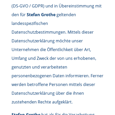
(DS-GVO / GDPR) und in Übereinstimmung mit
den für
Stefan Grothe
geltenden
landesspezifischen
Datenschutzbestimmungen. Mittels dieser
Datenschutzerklärung möchte unser
Unternehmen die Öffentlichkeit über Art,
Umfang und Zweck der von uns erhobenen,
genutzten und verarbeiteten
personenbezogenen Daten informieren. Ferner
werden betroffene Personen mittels dieser
Datenschutzerklärung über die ihnen
zustehenden Rechte aufgeklärt.
Stefan Grothe
hat als für die Verarbeitung