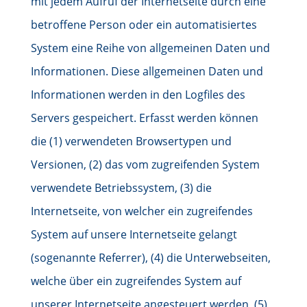
mit jedem Aufruf der Internetseite durch eine
betroffene Person oder ein automatisiertes
System eine Reihe von allgemeinen Daten und
Informationen. Diese allgemeinen Daten und
Informationen werden in den Logfiles des
Servers gespeichert. Erfasst werden können
die (1) verwendeten Browsertypen und
Versionen, (2) das vom zugreifenden System
verwendete Betriebssystem, (3) die
Internetseite, von welcher ein zugreifendes
System auf unsere Internetseite gelangt
(sogenannte Referrer), (4) die Unterwebseiten,
welche über ein zugreifendes System auf
unserer Internetseite angesteuert werden, (5)