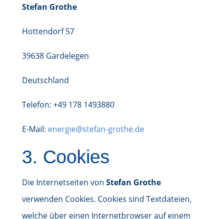
Stefan Grothe
Hottendorf 57
39638 Gardelegen
Deutschland
Telefon: +49 178 1493880
E-Mail:
energie@stefan-grothe.de
3. Cookies
Die Internetseiten von
Stefan Grothe
verwenden Cookies. Cookies sind Textdateien,
welche über einen Internetbrowser auf einem