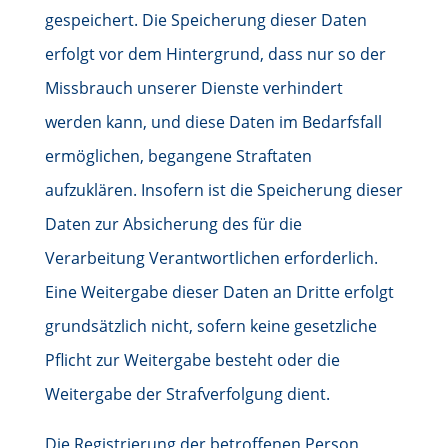
gespeichert. Die Speicherung dieser Daten
erfolgt vor dem Hintergrund, dass nur so der
Missbrauch unserer Dienste verhindert
werden kann, und diese Daten im Bedarfsfall
ermöglichen, begangene Straftaten
aufzuklären. Insofern ist die Speicherung dieser
Daten zur Absicherung des für die
Verarbeitung Verantwortlichen erforderlich.
Eine Weitergabe dieser Daten an Dritte erfolgt
grundsätzlich nicht, sofern keine gesetzliche
Pflicht zur Weitergabe besteht oder die
Weitergabe der Strafverfolgung dient.
Die Registrierung der betroffenen Person