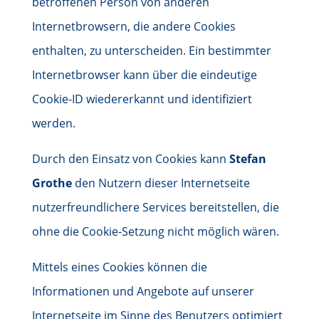
betroffenen Person von anderen
Internetbrowsern, die andere Cookies
enthalten, zu unterscheiden. Ein bestimmter
Internetbrowser kann über die eindeutige
Cookie-ID wiedererkannt und identifiziert
werden.
Durch den Einsatz von Cookies kann
Stefan
Grothe
den Nutzern dieser Internetseite
nutzerfreundlichere Services bereitstellen, die
ohne die Cookie-Setzung nicht möglich wären.
Mittels eines Cookies können die
Informationen und Angebote auf unserer
Internetseite im Sinne des Benutzers optimiert