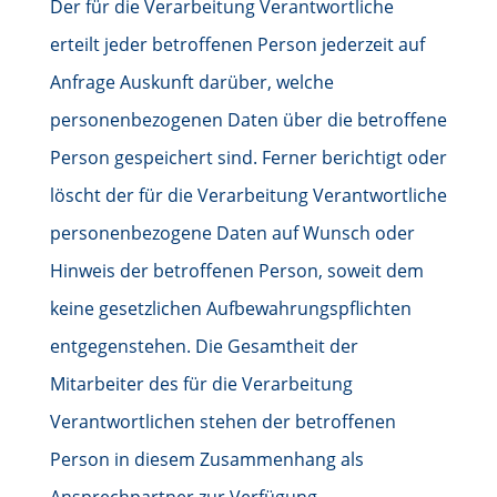
Der für die Verarbeitung Verantwortliche
erteilt jeder betroffenen Person jederzeit auf
Anfrage Auskunft darüber, welche
personenbezogenen Daten über die betroffene
Person gespeichert sind. Ferner berichtigt oder
löscht der für die Verarbeitung Verantwortliche
personenbezogene Daten auf Wunsch oder
Hinweis der betroffenen Person, soweit dem
keine gesetzlichen Aufbewahrungspflichten
entgegenstehen. Die Gesamtheit der
Mitarbeiter des für die Verarbeitung
Verantwortlichen stehen der betroffenen
Person in diesem Zusammenhang als