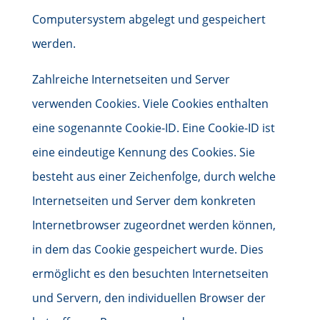
Computersystem abgelegt und gespeichert
werden.
Zahlreiche Internetseiten und Server
verwenden Cookies. Viele Cookies enthalten
eine sogenannte Cookie-ID. Eine Cookie-ID ist
eine eindeutige Kennung des Cookies. Sie
besteht aus einer Zeichenfolge, durch welche
Internetseiten und Server dem konkreten
Internetbrowser zugeordnet werden können,
in dem das Cookie gespeichert wurde. Dies
ermöglicht es den besuchten Internetseiten
und Servern, den individuellen Browser der