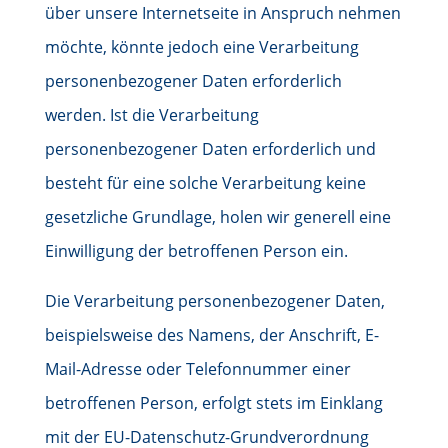
über unsere Internetseite in Anspruch nehmen
möchte, könnte jedoch eine Verarbeitung
personenbezogener Daten erforderlich
werden. Ist die Verarbeitung
personenbezogener Daten erforderlich und
besteht für eine solche Verarbeitung keine
gesetzliche Grundlage, holen wir generell eine
Einwilligung der betroffenen Person ein.
Die Verarbeitung personenbezogener Daten,
beispielsweise des Namens, der Anschrift, E-
Mail-Adresse oder Telefonnummer einer
betroffenen Person, erfolgt stets im Einklang
mit der EU-Datenschutz-Grundverordnung