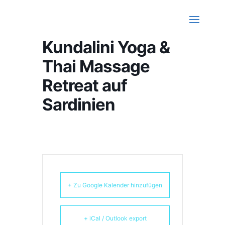
Kundalini Yoga &
Thai Massage
Retreat auf
Sardinien
+ Zu Google Kalender hinzufügen
+ iCal / Outlook export