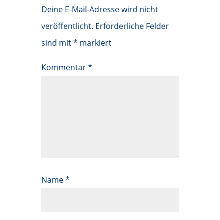
Deine E-Mail-Adresse wird nicht
veröffentlicht.
Erforderliche Felder
sind mit
*
markiert
Kommentar
*
Name
*