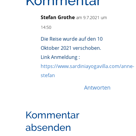
Kommentar
Stefan Grothe
am 9.7.2021 um
14:50
Die Reise wurde auf den 10
Oktober 2021 verschoben.
Link Anmeldung :
https://www.sardiniayogavilla.com/anne-
stefan
Antworten
Kommentar
absenden