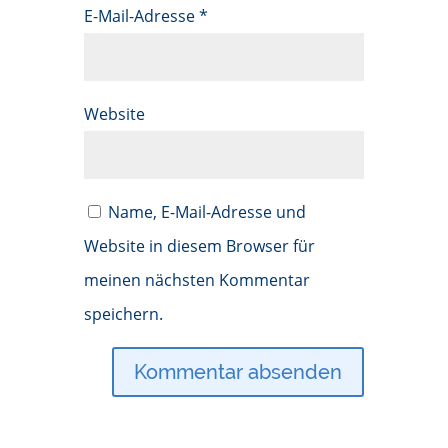
E-Mail-Adresse
*
Website
Name, E-Mail-Adresse und
Website in diesem Browser für
meinen nächsten Kommentar
speichern.