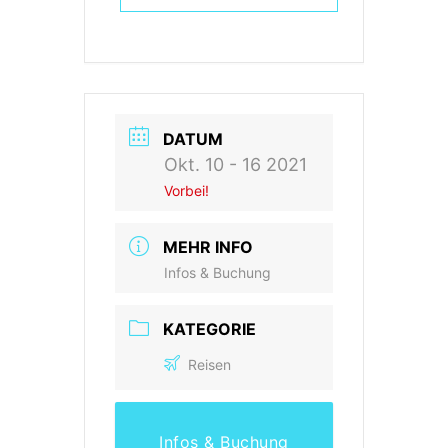
DATUM
Okt. 10 - 16 2021
Vorbei!
MEHR INFO
Infos & Buchung
KATEGORIE
Reisen
Infos & Buchung