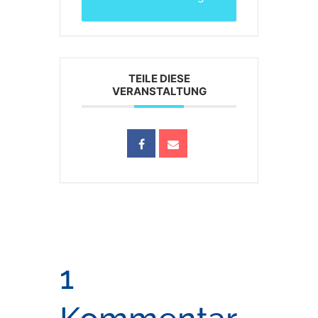
TEILE DIESE
VERANSTALTUNG
1