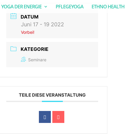
YOGA DER ENERGIE
PFLEGEYOGA
ETHNO HEALTH
DATUM
Juni 17 - 19 2022
Vorbei!
KATEGORIE
Seminare
TEILE DIESE VERANSTALTUNG