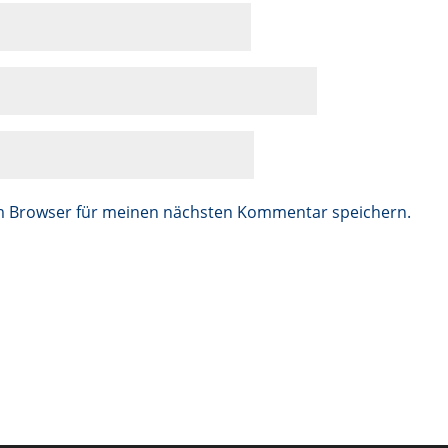
em Browser für meinen nächsten Kommentar speichern.