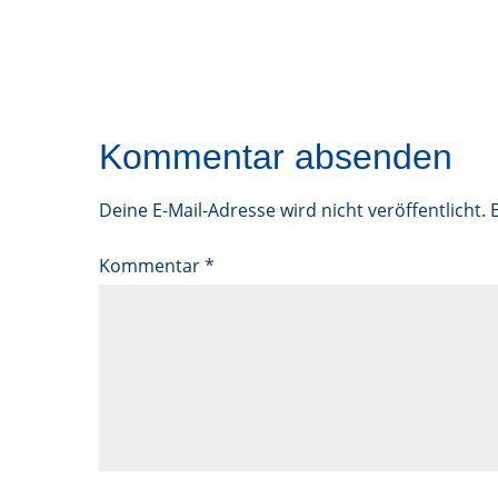
Kommentar absenden
Deine E-Mail-Adresse wird nicht veröffentlicht.
Kommentar
*