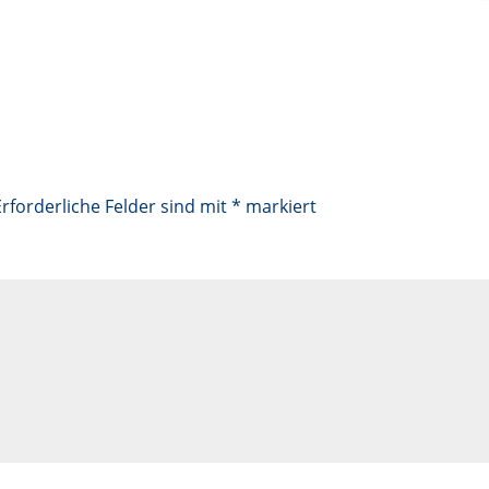
Erforderliche Felder sind mit
*
markiert