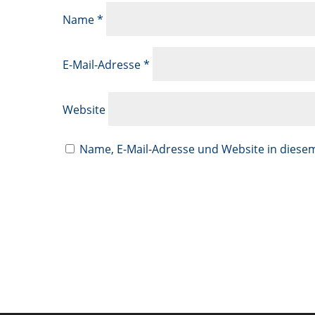
Name
*
E-Mail-Adresse
*
Website
Name, E-Mail-Adresse und Website in dies