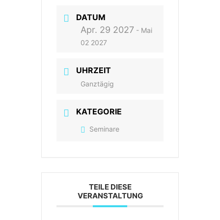
DATUM
Apr. 29 2027
- Mai
02 2027
UHRZEIT
Ganztägig
KATEGORIE
Seminare
TEILE DIESE
VERANSTALTUNG