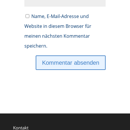
Name, E-Mail-Adresse und
Website in diesem Browser für
meinen nächsten Kommentar
speichern.
Kontakt