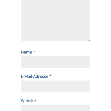
Name
*
E-Mail-Adresse
*
Website