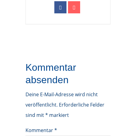
Kommentar
absenden
Deine E-Mail-Adresse wird nicht
veröffentlicht.
Erforderliche Felder
sind mit
*
markiert
Kommentar
*