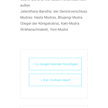
außen
Jalandhara-Bandha: der Genickverschluss
Mudras: Hasta Mudras, Bhujangi Mudra
(Siegel der Königskobra), Kaki-Mudra
(Krähenschnabel), Yoni-Mudra
+ Zu Google Kalender hinzufügen
+ iCal / Outlook export