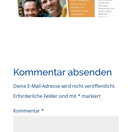
Kommentar absenden
Deine E-Mail-Adresse wird nicht veröffentlicht.
Erforderliche Felder sind mit
*
markiert
Kommentar
*