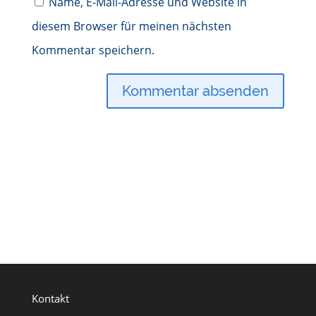
Name, E-Mail-Adresse und Website in
diesem Browser für meinen nächsten
Kommentar speichern.
Kontakt