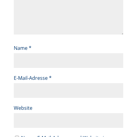
Name
*
E-Mail-Adresse
*
Website