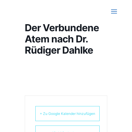
Der Verbundene
Atem nach Dr.
Rüdiger Dahlke
+ Zu Google Kalender hinzufügen