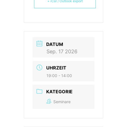
+ iCal / Outlook export
DATUM
Sep. 17 2026
UHRZEIT
19:00 - 14:00
KATEGORIE
Seminare