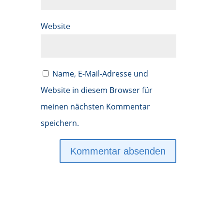
Website
Name, E-Mail-Adresse und
Website in diesem Browser für
meinen nächsten Kommentar
speichern.