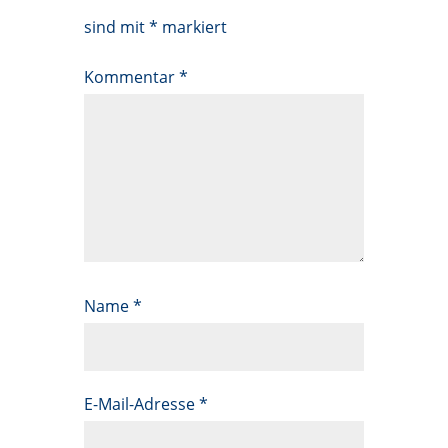
sind mit
*
markiert
Kommentar
*
Name
*
E-Mail-Adresse
*