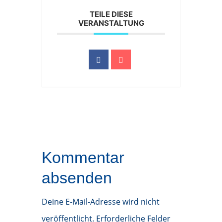
TEILE DIESE
VERANSTALTUNG
Kommentar
absenden
Deine E-Mail-Adresse wird nicht
veröffentlicht.
Erforderliche Felder