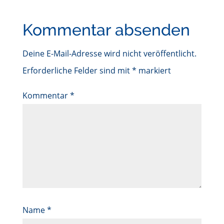
Kommentar absenden
Deine E-Mail-Adresse wird nicht veröffentlicht.
Erforderliche Felder sind mit
*
markiert
Kommentar
*
Name
*