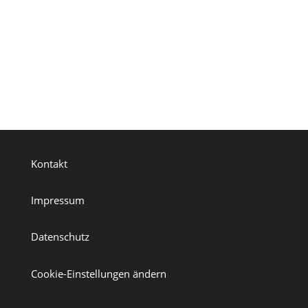
Kontakt
Impressum
Datenschutz
Cookie-Einstellungen ändern