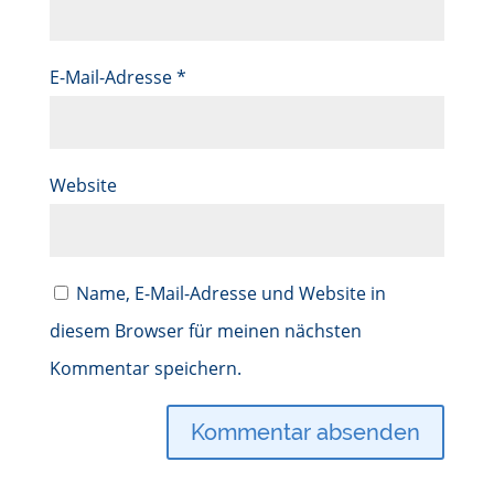
E-Mail-Adresse
*
Website
Name, E-Mail-Adresse und Website in
diesem Browser für meinen nächsten
Kommentar speichern.