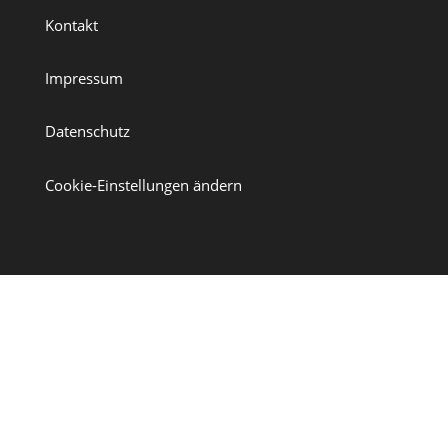
Kontakt
Impressum
Datenschutz
Cookie-Einstellungen ändern